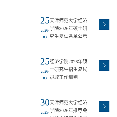
25
天津师范大学经济
学院2026年硕士研
2026-
究生复试名单公示
03
25
经济学院2026年硕
士研究生招生复试
2026-
录取工作细则
03
30
天津师范大学经济
学院2026年推荐免
2025-