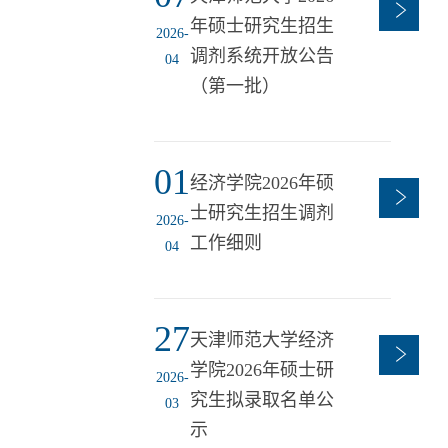
年硕士研究生招生
2026-
调剂系统开放公告
04
（第一批）
01
经济学院2026年硕
士研究生招生调剂
2026-
工作细则
04
27
天津师范大学经济
学院2026年硕士研
2026-
究生拟录取名单公
03
示