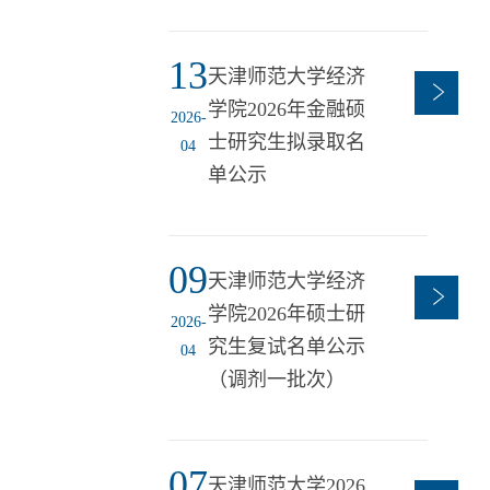
13
天津师范大学经济
学院2026年金融硕
2026-
士研究生拟录取名
04
单公示
09
天津师范大学经济
学院2026年硕士研
2026-
究生复试名单公示
04
（调剂一批次）
07
天津师范大学2026